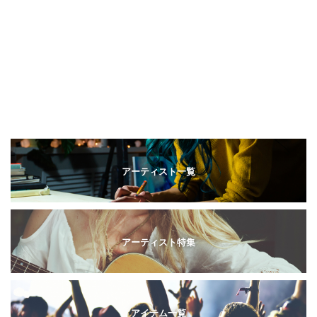
アーティスト一覧
アーティスト特集
アイテム一覧