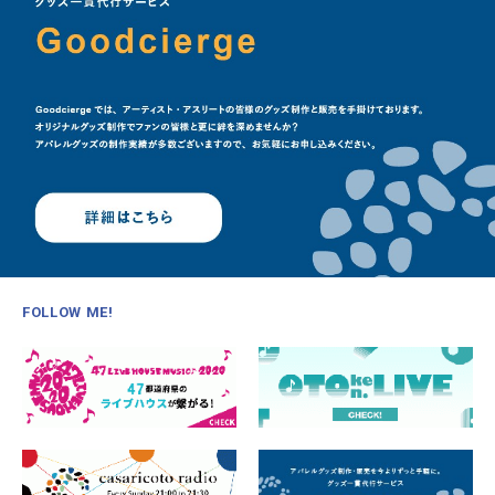
FOLLOW ME!