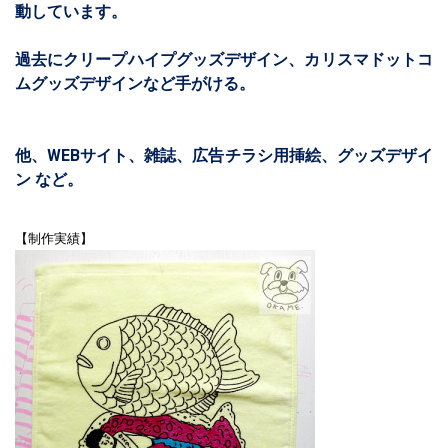
動しています。
過去にクリープハイプグッズデザイン、カリスマドットコ
ムグッズデザインなど手がける。
他、WEBサイト、雑誌、広告チラシ用挿絵、グッズデザイ
ン など。