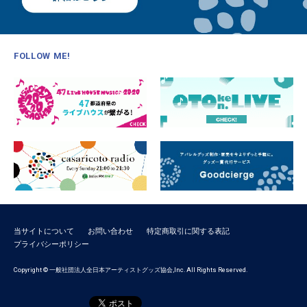
FOLLOW ME!
当サイトについて
お問い合わせ
特定商取引に関する表記
プライバシーポリシー
Copyright © 一般社団法人全日本アーティストグッズ協会,Inc. All Rights Reserved.