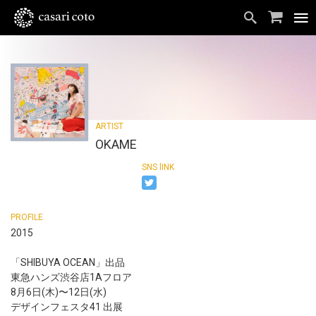
OKAME
2015
「SHIBUYA OCEAN」出品
東急ハンズ渋谷店1Aフロア
8月6日(木)〜12日(水)
デザインフェスタ41 出展