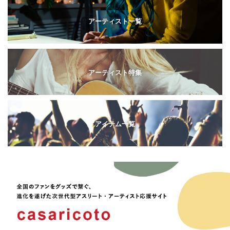
アーティスト一覧
アーティスト特集
アイテム一覧