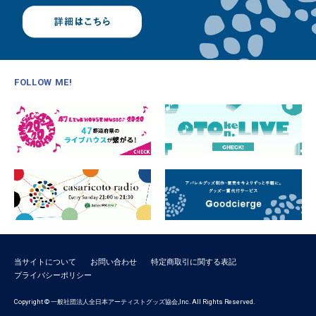
FOLLOW ME!
当サイトについて
お問い合わせ
特定商取引に関する表記
プライバシーポリシー
Copyright © 一般社団法人全日本アーティストグッズ協会,Inc. All Rights Reserved.