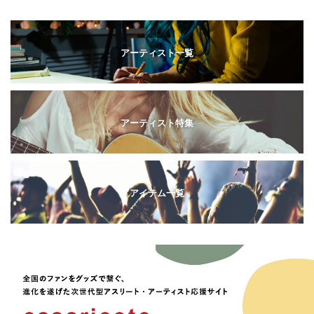
アーティスト一覧
アーティスト特集
アイテム一覧