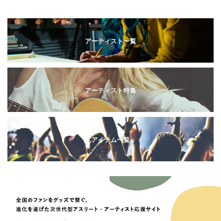
アーティスト一覧
アーティスト特集
アイテム一覧