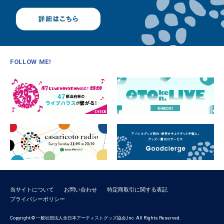
FOLLOW ME!
当サイトについて
お問い合わせ
特定商取引に関する表記
プライバシーポリシー
Copyright © 一般社団法人全日本アーティストグッズ協会,Inc. All Rights Reserved.