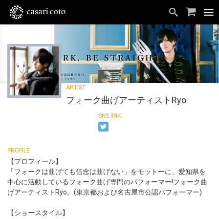
フォーク曲げアーティストRyo
【プロフィール】
「フォークは曲げても信念は曲げない」をモットーに、愛知県を
中心に活動しているフォーク曲げ専門のパフォーマー!フォーク曲
げアーティストRyo。(東京都および名古屋市公認パフォーマー)
【ショースタイル】