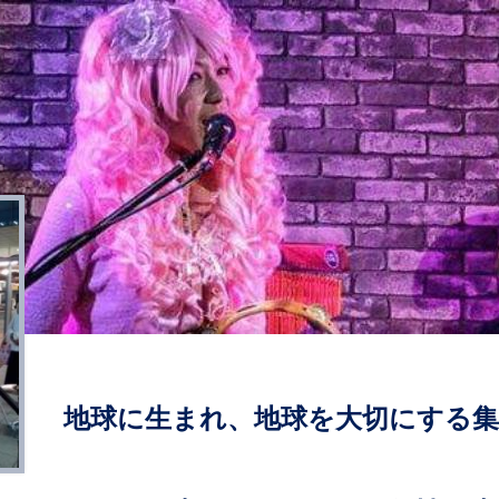
地球に生まれ、地球を大切にする