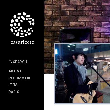
SEARCH
ARTIST
RECOMMEND
ITEM
RADIO