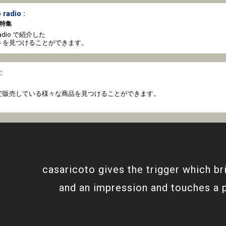
 radio :
特集
o radio で紹介した
トを見つけることができます。
:
coto で販売している様々な商品を見つけることができます。
casaricoto gives the trigger which br
and an impression and touches a 