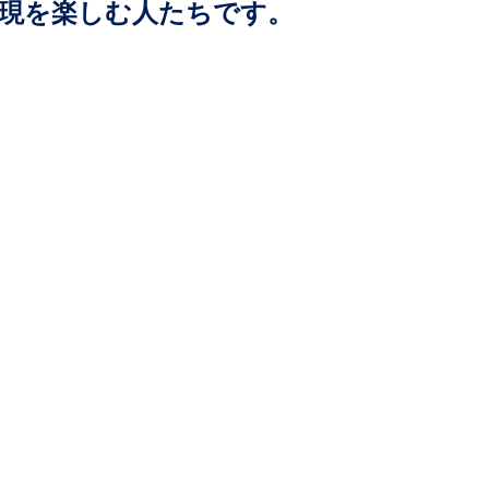
現を楽しむ人たちです。