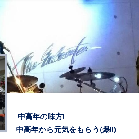
中高年の味方!
中高年から元気をもらう(爆!!)