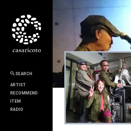
SEARCH
ARTIST
RECOMMEND
ITEM
RADIO