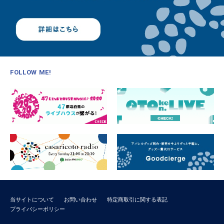
FOLLOW ME!
当サイトについて
お問い合わせ
特定商取引に関する表記
プライバシーポリシー