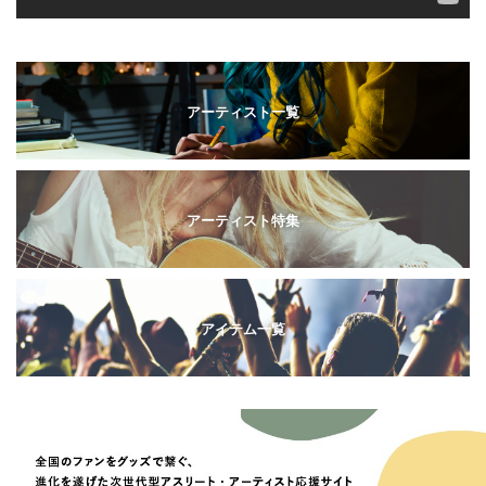
アーティスト一覧
アーティスト特集
アイテム一覧