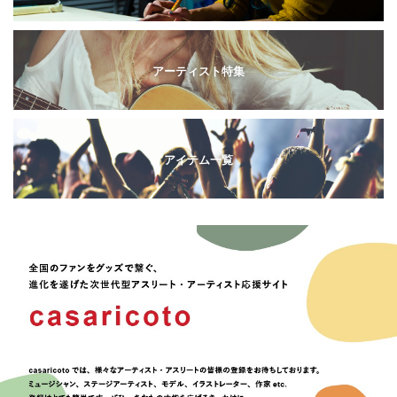
アーティスト特集
アイテム一覧