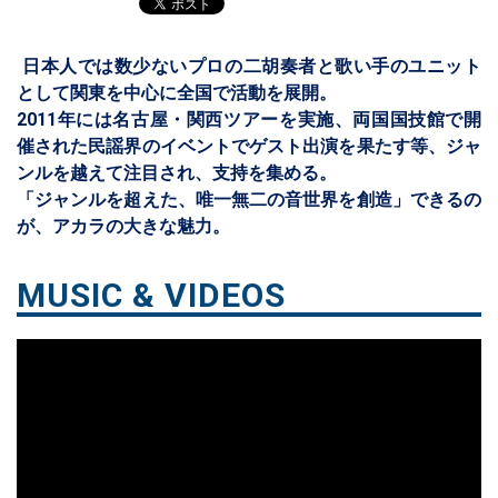
日本人では数少ないプロの二胡奏者と歌い手のユニット
として関東を中心に全国で活動を展開。
2011年には名古屋・関西ツアーを実施、両国国技館で開
催された民謡界のイベントでゲスト出演を果たす等、ジャ
ンルを越えて注目され、支持を集める。
「ジャンルを超えた、唯一無二の音世界を創造」できるの
が、アカラの大きな魅力。
MUSIC & VIDEOS