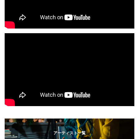
アーティスト一覧