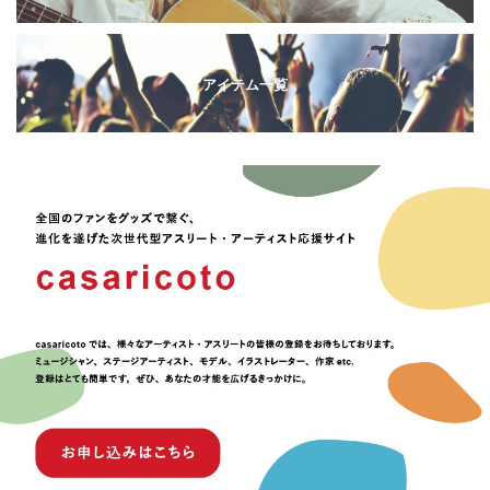
アイテム一覧