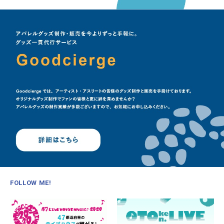
FOLLOW ME!