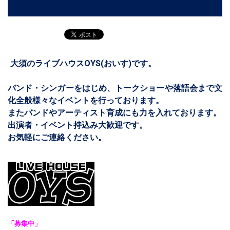
大須のライブハウスOYS(おいす)です。
バンド・シンガーをはじめ、トークショーや落語会まで文
化全般様々なイベントを行っております。
またバンドやアーティスト育成にも力を入れております。
出演者・イベント持込み大歓迎です。
お気軽にご連絡ください。