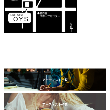
アーティスト一覧
アーティスト特集