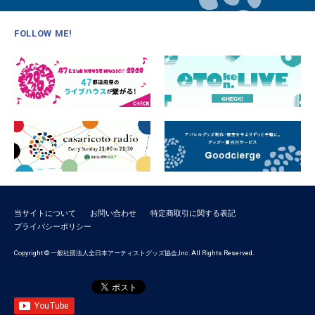
FOLLOW ME!
当サイトについて
お問い合わせ
特定商取引に関する表記
プライバシーポリシー
Copyright © 一般社団法人全日本アーティストグッズ協会,Inc. All Rights Reserved.