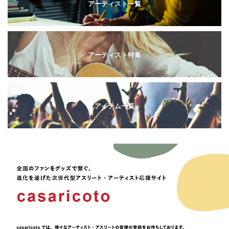
アーティスト一覧
アーティスト特集
アイテム一覧