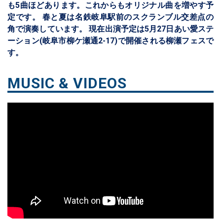
も5曲ほどあります。これからもオリジナル曲を増やす予
定です。 春と夏は名鉄岐阜駅前のスクランブル交差点の
角で演奏しています。 現在出演予定は5月27日あい愛ステ
ーション(岐阜市柳ケ瀬通2-17)で開催される柳瀬フェスで
す。
MUSIC & VIDEOS