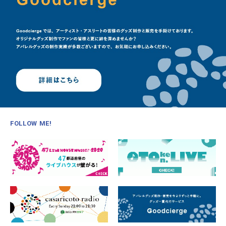
FOLLOW ME!