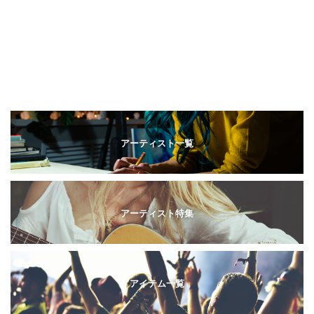
アーティスト一覧
アーティスト特集
アイテム一覧