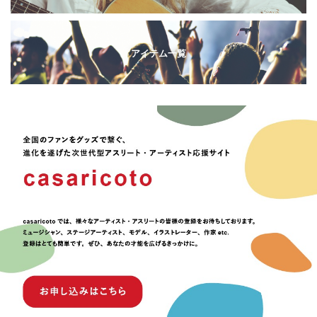
アイテム一覧