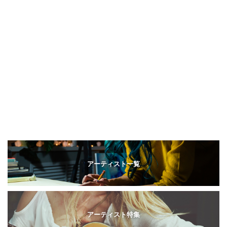
アーティスト一覧
アーティスト特集