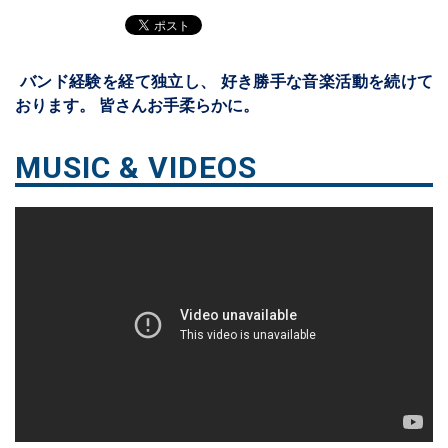
バンド経験を経て独立し、 好き勝手な音楽活動を続けて
おります。 皆さんお手柔らかに。
MUSIC & VIDEOS