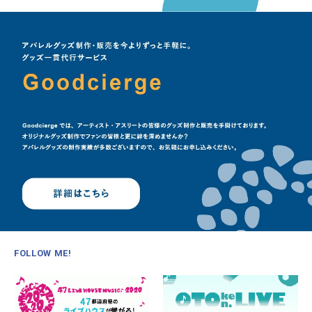
FOLLOW ME!