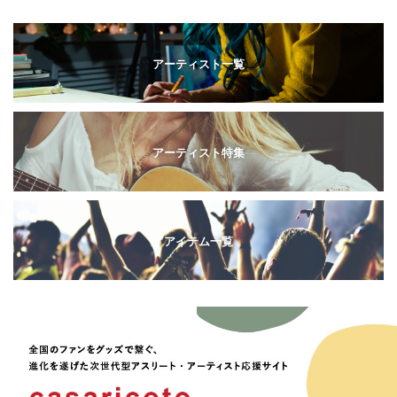
アーティスト一覧
アーティスト特集
アイテム一覧