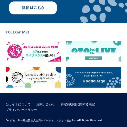
FOLLOW ME!
当サイトについて
お問い合わせ
特定商取引に関する表記
プライバシーポリシー
Copyright © 一般社団法人全日本アーティストグッズ協会,Inc. All Rights Reserved.