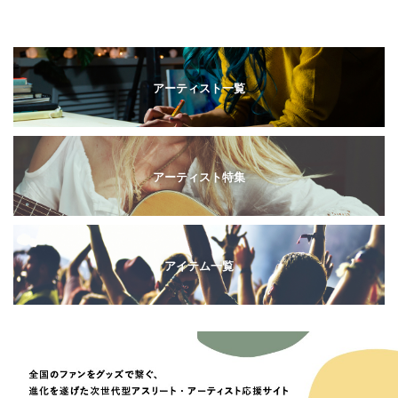
アーティスト一覧
アーティスト特集
アイテム一覧