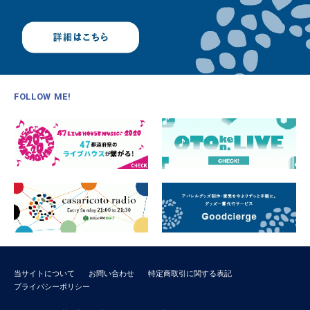
FOLLOW ME!
当サイトについて
お問い合わせ
特定商取引に関する表記
プライバシーポリシー