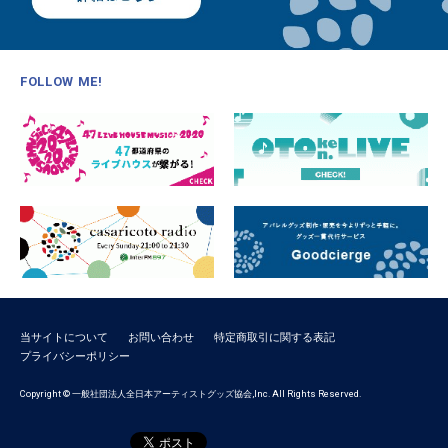
FOLLOW ME!
当サイトについて
お問い合わせ
特定商取引に関する表記
プライバシーポリシー
Copyright © 一般社団法人全日本アーティストグッズ協会,Inc. All Rights Reserved.