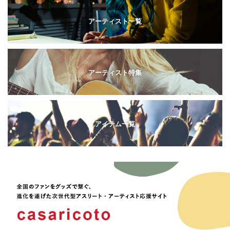
アーティスト一覧
アーティスト特集
アイテム一覧