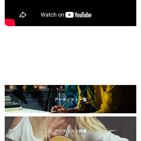
アーティスト一覧
アーティスト特集