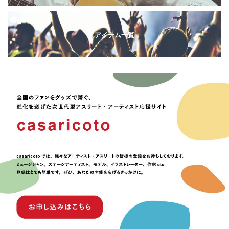
アイテム一覧