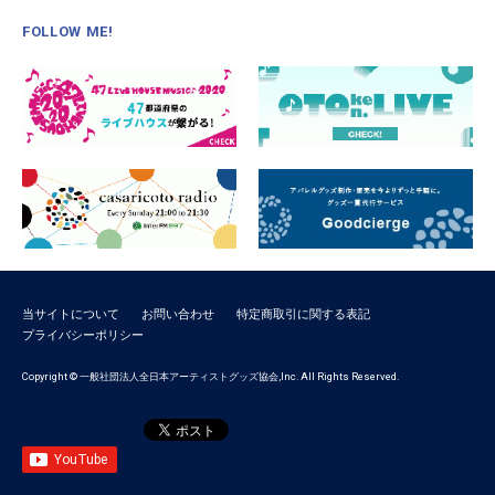
FOLLOW ME!
当サイトについて
お問い合わせ
特定商取引に関する表記
プライバシーポリシー
Copyright © 一般社団法人全日本アーティストグッズ協会,Inc. All Rights Reserved.