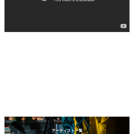
アーティスト一覧