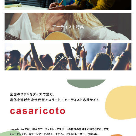
アーティスト特集
アイテム一覧