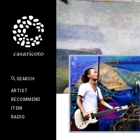
SEARCH
ARTIST
RECOMMEND
ITEM
RADIO