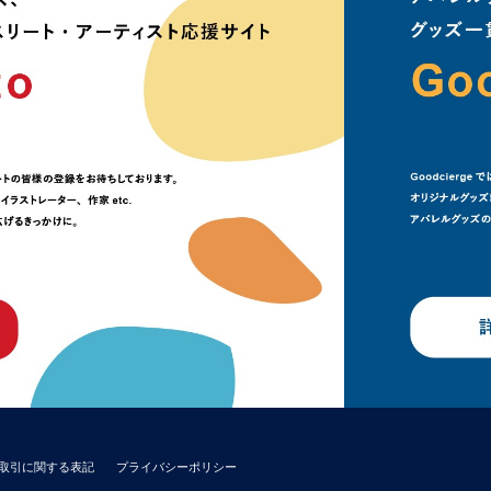
取引に関する表記
プライバシーポリシー