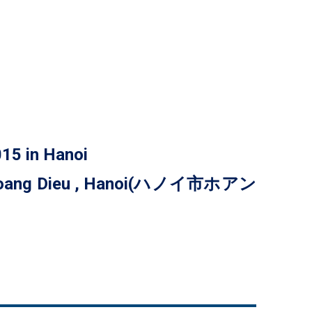
5 in Hanoi
 Dieu , Hanoi(ハノイ市ホアン