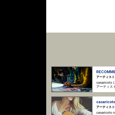
RECOMME
アーティスト
casaric
アーティス
casaricoto
アーティスト
casaricot