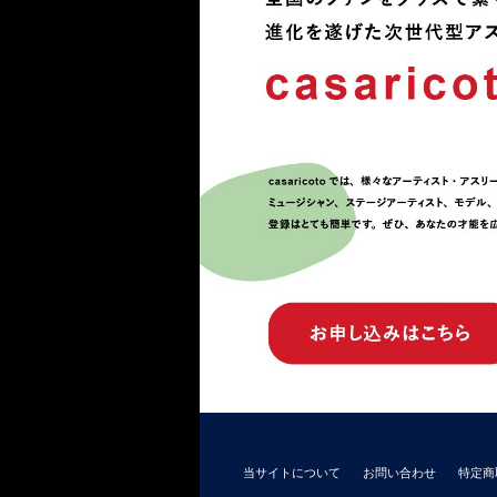
当サイトについて
お問い合わせ
特定商