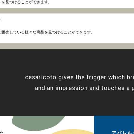
トを見つけることができます。
:
coto で販売している様々な商品を見つけることができます。
casaricoto gives the trigger which br
and an impression and touches a 