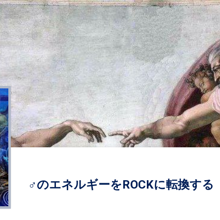
♂のエネルギーをROCKに転換する