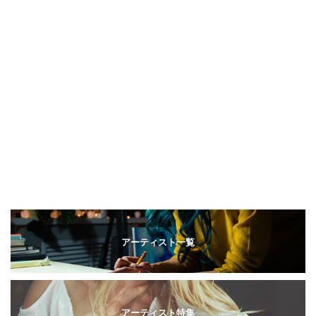
アーティスト一覧
アーティスト特集