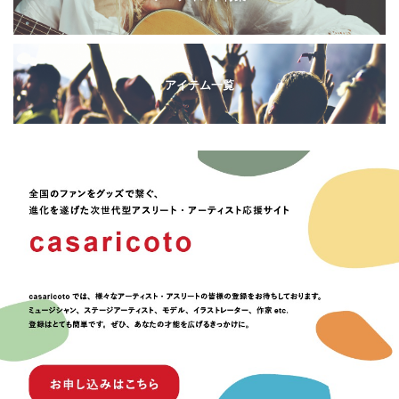
アイテム一覧