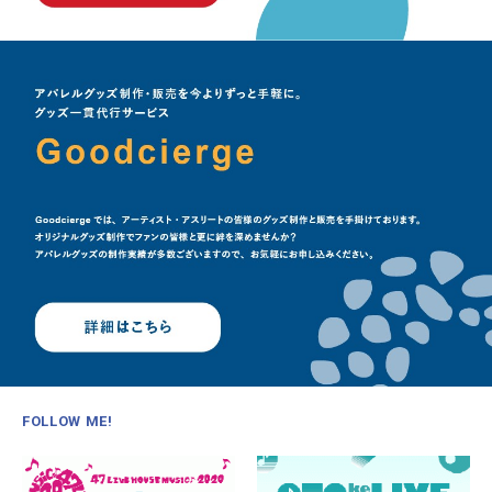
FOLLOW ME!