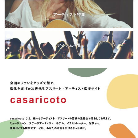
アーティスト特集
アイテム一覧