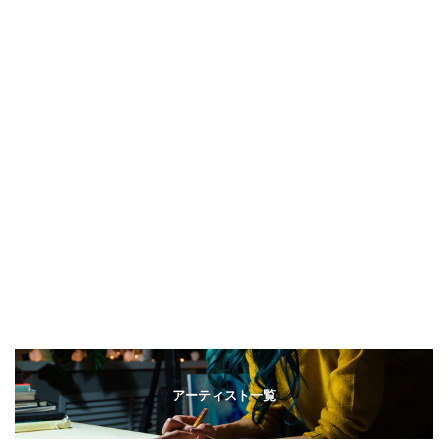
アーティスト一覧