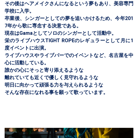
その後はヘアメイクさんになるという夢もあり、美容専門
学校に入学。
卒業後、シンガーとしての夢を追いかけるため、今年201
7年から歌に専念する決意である。
現在はGamaとしてソロのシンガーとして活動中。
栄のライブハウスTIGHT ROPEのレギュラーとして月に1
度イベントに出演。
ライブハウスやライブバーでのイベントなど、名古屋を中
心に活動している。
誰かの心にそっと寄り添えるような
離れていても近くで優しく見守れるような
明日に向かって頑張る力を与えられるような
そんな存在になれる事を願って歌っています。