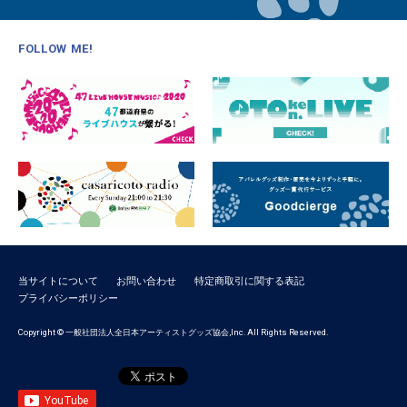
FOLLOW ME!
当サイトについて
お問い合わせ
特定商取引に関する表記
プライバシーポリシー
Copyright © 一般社団法人全日本アーティストグッズ協会,Inc. All Rights Reserved.