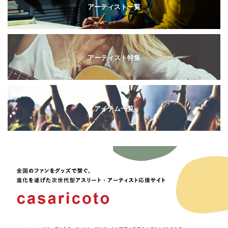
アーティスト一覧
アーティスト特集
アイテム一覧