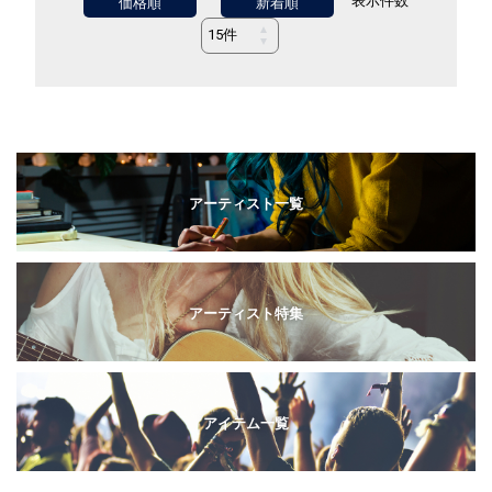
表示件数
価格順
新着順
アーティスト一覧
アーティスト特集
アイテム一覧