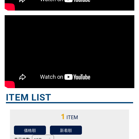
ITEM LIST
1
ITEM
価格順
新着順