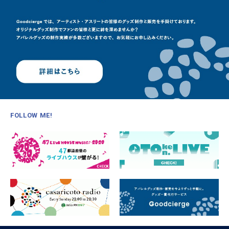
FOLLOW ME!