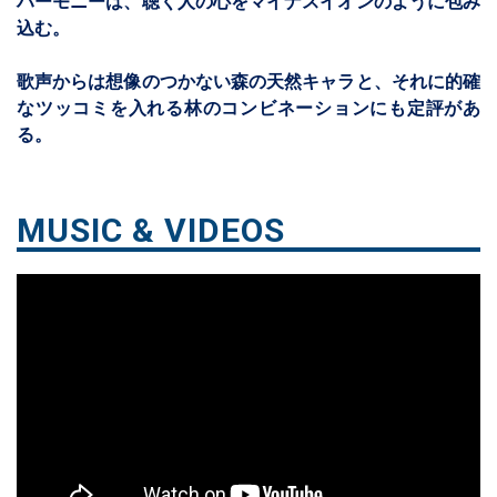
ハーモニーは、聴く人の心をマイナスイオンのように包み
込む。
歌声からは想像のつかない森の天然キャラと、それに的確
なツッコミを入れる林のコンビネーションにも定評があ
る。
MUSIC & VIDEOS