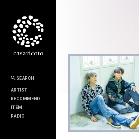
SEARCH
ARTIST
RECOMMEND
ITEM
RADIO