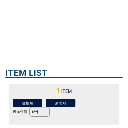
ITEM LIST
1
ITEM
価格順
新着順
表示件数