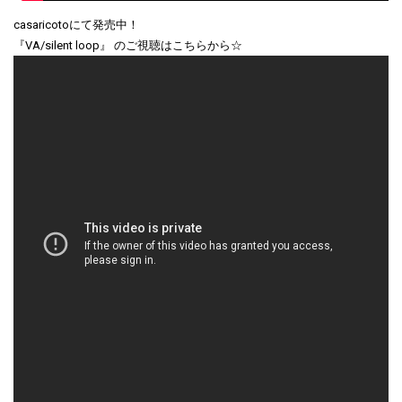
casaricotoにて発売中！
『VA/silent loop』 のご視聴はこちらから☆