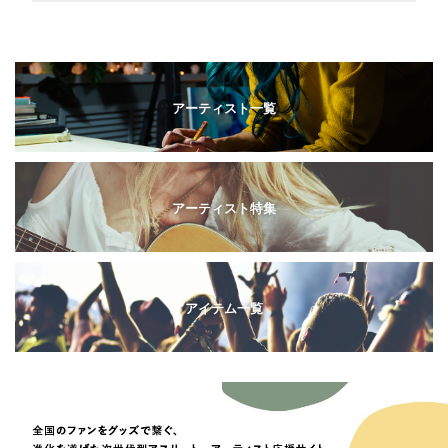
アーティスト一覧
アーティスト特集
アイテム一覧