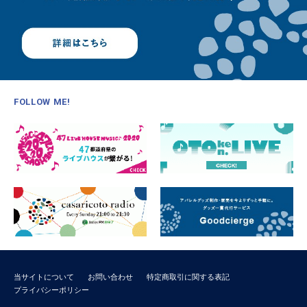
FOLLOW ME!
当サイトについて
お問い合わせ
特定商取引に関する表記
プライバシーポリシー