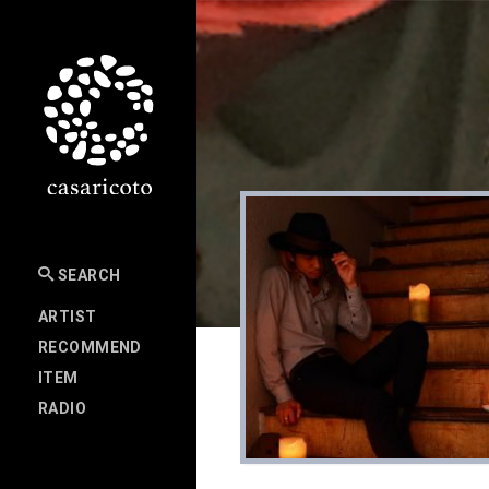
SEARCH
ARTIST
RECOMMEND
ITEM
RADIO