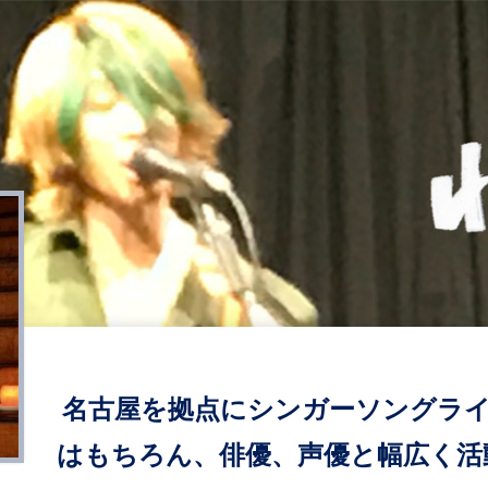
名古屋を拠点にシンガーソングラ
はもちろん、俳優、声優と幅広く活