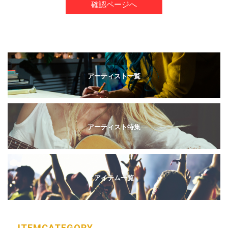
アーティスト一覧
アーティスト特集
アイテム一覧
ITEM
CATEGORY