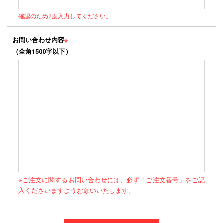
確認のため2度入力してください。
お問い合わせ内容
※
（全角1500字以下）
※ご注文に関するお問い合わせには、必ず「ご注文番号」をご記
入くださいますようお願いいたします。