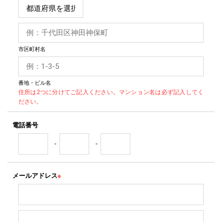
市区町村名
番地・ビル名
住所は2つに分けてご記入ください。マンション名は必ず記入してく
ださい。
電話番号
-
-
メールアドレス
※