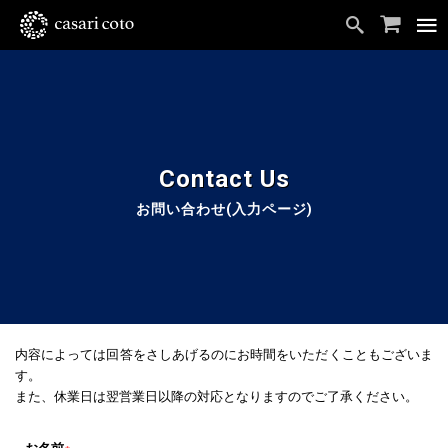
お問い合わせ(入力ページ)
内容によっては回答をさしあげるのにお時間をいただくこともございま
す。
また、休業日は翌営業日以降の対応となりますのでご了承ください。