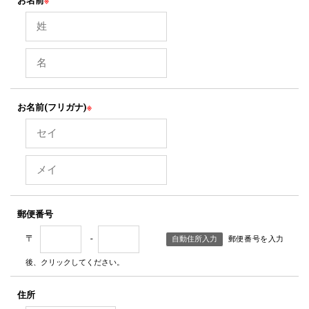
お名前
※
お名前(フリガナ)
※
郵便番号
〒
-
自動住所入力
郵便番号を入力
後、クリックしてください。
住所