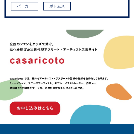
パーカー
ボトムス