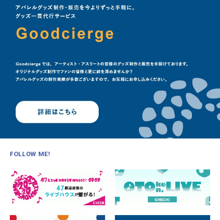
FOLLOW ME!