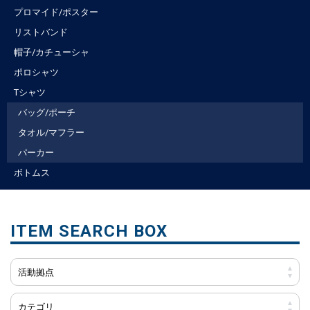
プロマイド/ポスター
リストバンド
帽子/カチューシャ
ポロシャツ
Tシャツ
バッグ/ポーチ
タオル/マフラー
パーカー
ボトムス