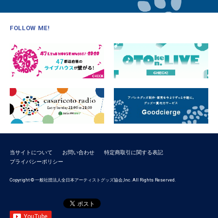
FOLLOW ME!
当サイトについて
お問い合わせ
特定商取引に関する表記
プライバシーポリシー
Copyright © 一般社団法人全日本アーティストグッズ協会,Inc. All Rights Reserved.