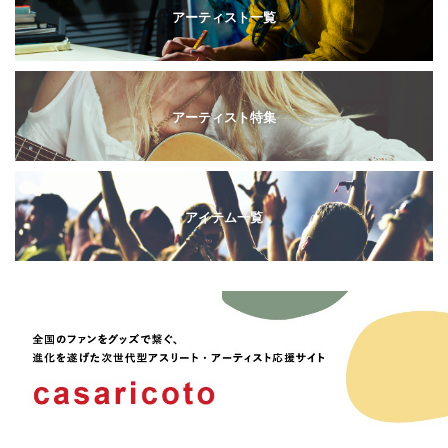
アーティスト一覧
アーティスト特集
アイテム一覧