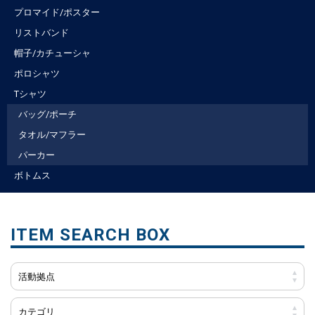
プロマイド/ポスター
リストバンド
帽子/カチューシャ
ポロシャツ
Tシャツ
バッグ/ポーチ
タオル/マフラー
パーカー
ボトムス