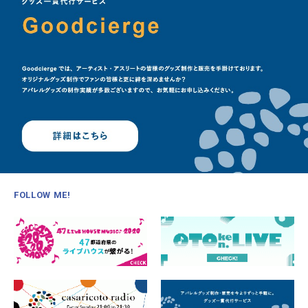
FOLLOW ME!