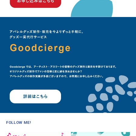
FOLLOW ME!