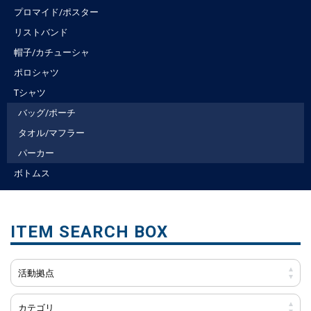
プロマイド/ポスター
リストバンド
帽子/カチューシャ
ポロシャツ
Tシャツ
バッグ/ポーチ
タオル/マフラー
パーカー
ボトムス