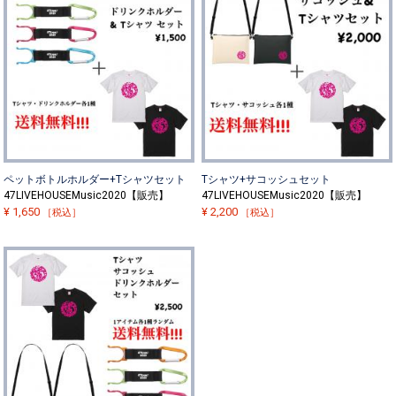
ペットボトルホルダー+Tシャツセット
Tシャツ+サコッシュセット
47LIVEHOUSEMusic2020【販売】
47LIVEHOUSEMusic2020【販売】
¥
1,650
¥
2,200
［税込］
［税込］