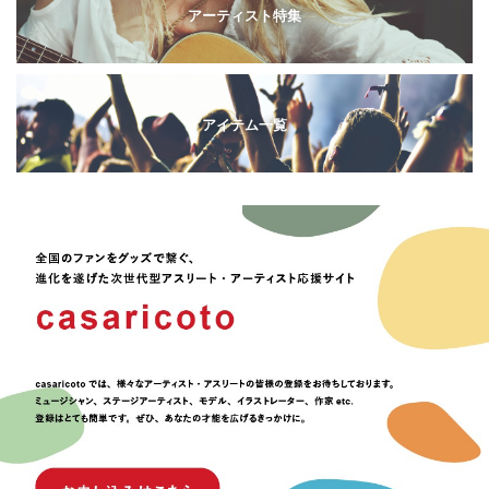
アーティスト特集
アイテム一覧