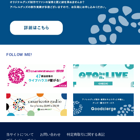
FOLLOW ME!
当サイトについて
お問い合わせ
特定商取引に関する表記