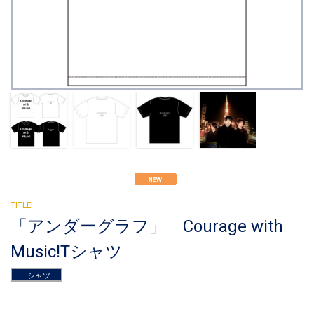
「アンダーグラフ」 Courage with
Music!Tシャツ
Tシャツ