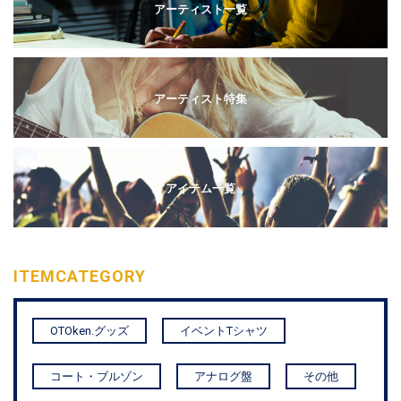
アーティスト一覧
アーティスト特集
アイテム一覧
ITEM
CATEGORY
OTOken.グッズ
イベントTシャツ
コート・ブルゾン
アナログ盤
その他