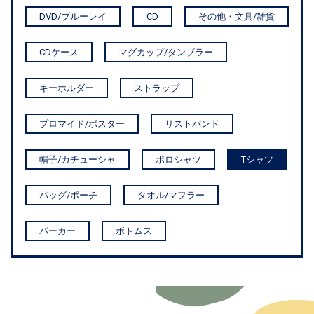
DVD/ブルーレイ
CD
その他・文具/雑貨
CDケース
マグカップ/タンブラー
キーホルダー
ストラップ
プロマイド/ポスター
リストバンド
帽子/カチューシャ
ポロシャツ
Tシャツ
バッグ/ポーチ
タオル/マフラー
パーカー
ボトムス