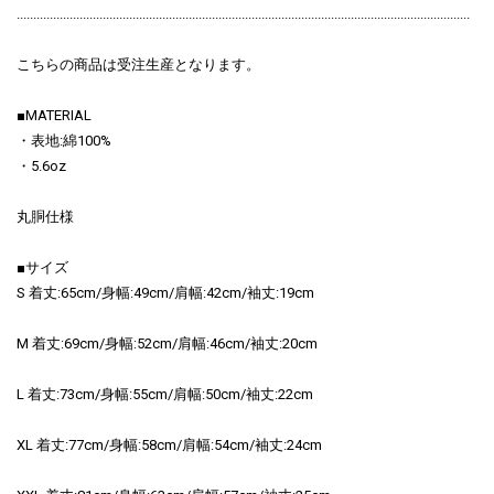
.........................................................................................................................................
こちらの商品は受注生産となります。
■MATERIAL
・表地:綿100%
・5.6oz
丸胴仕様
■サイズ
S 着丈:65cm/身幅:49cm/肩幅:42cm/袖丈:19cm
M 着丈:69cm/身幅:52cm/肩幅:46cm/袖丈:20cm
L 着丈:73cm/身幅:55cm/肩幅:50cm/袖丈:22cm
XL 着丈:77cm/身幅:58cm/肩幅:54cm/袖丈:24cm