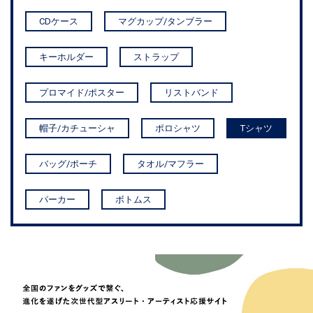
CDケース
マグカップ/タンブラー
キーホルダー
ストラップ
プロマイド/ポスター
リストバンド
帽子/カチューシャ
ポロシャツ
Tシャツ
バッグ/ポーチ
タオル/マフラー
パーカー
ボトムス