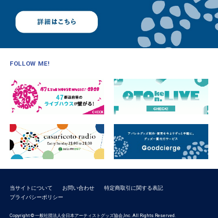
FOLLOW ME!
当サイトについて
お問い合わせ
特定商取引に関する表記
プライバシーポリシー
Copyright © 一般社団法人全日本アーティストグッズ協会,Inc. All Rights Reserved.