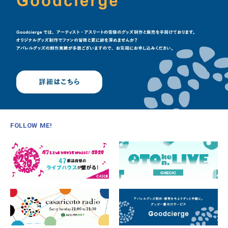
FOLLOW ME!