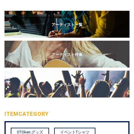
アーティスト一覧
アーティスト特集
アイテム一覧
ITEM
CATEGORY
OTOken.グッズ
イベントTシャツ