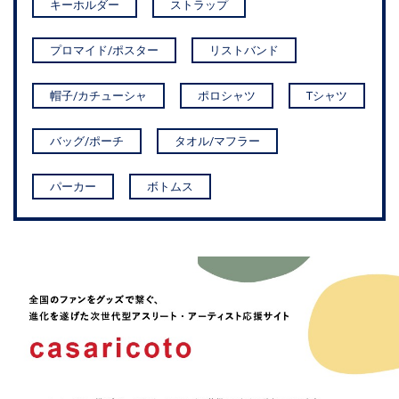
キーホルダー
ストラップ
プロマイド/ポスター
リストバンド
帽子/カチューシャ
ポロシャツ
Tシャツ
バッグ/ポーチ
タオル/マフラー
パーカー
ボトムス