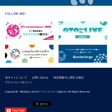
FOLLOW ME!
当サイトについて
お問い合わせ
特定商取引に関する表記
プライバシーポリシー
Copyright © 一般社団法人全日本アーティストグッズ協会,Inc. All Rights Reserved.