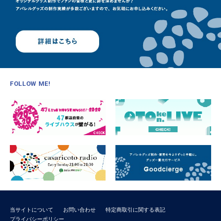
FOLLOW ME!
当サイトについて
お問い合わせ
特定商取引に関する表記
プライバシーポリシー