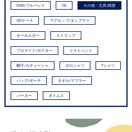
DVD/ブルーレイ
CD
その他・文具/雑貨
CDケース
マグカップ/タンブラー
キーホルダー
ストラップ
プロマイド/ポスター
リストバンド
帽子/カチューシャ
ポロシャツ
Tシャツ
バッグ/ポーチ
タオル/マフラー
パーカー
ボトムス