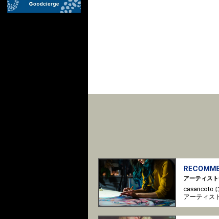
RECOMME
アーティスト
casaric
アーティス