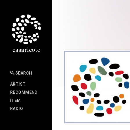
SEARCH
ARTIST
RECOMMEND
ITEM
RADIO