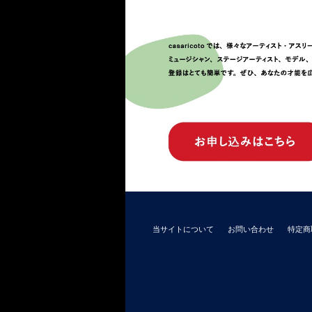
当サイトについて
お問い合わせ
特定商