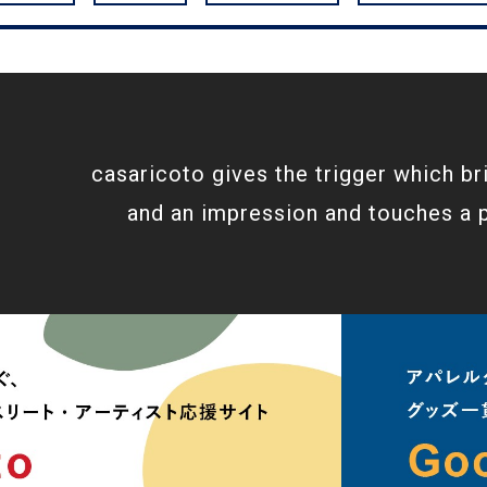
casaricoto gives the trigger which br
and an impression and touches a 