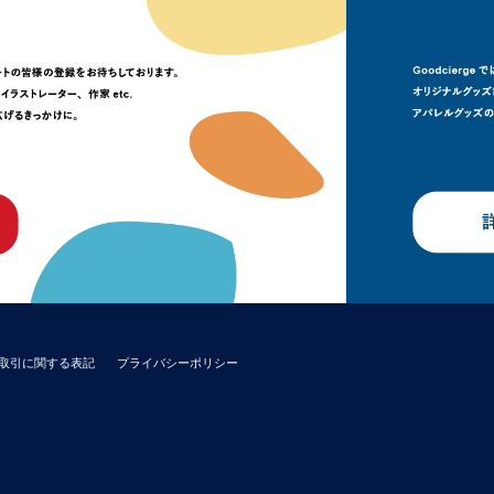
取引に関する表記
プライバシーポリシー