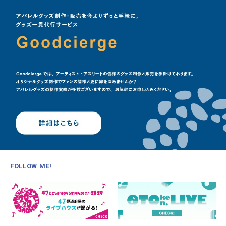
FOLLOW ME!