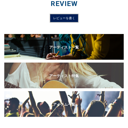
REVIEW
レビューを書く
アーティスト一覧
アーティスト特集
アイテム一覧