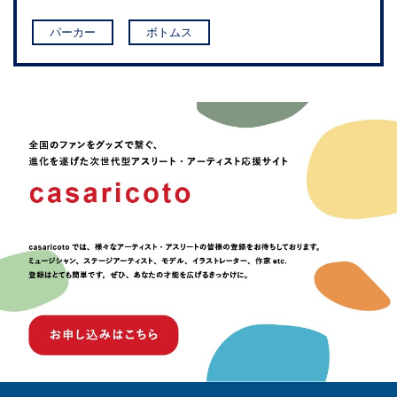
パーカー
ボトムス