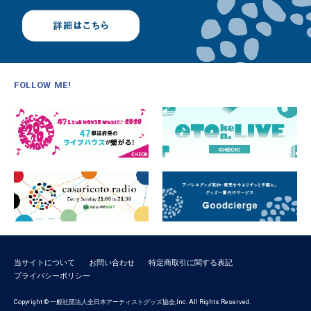
FOLLOW ME!
当サイトについて
お問い合わせ
特定商取引に関する表記
プライバシーポリシー
Copyright © 一般社団法人全日本アーティストグッズ協会,Inc. All Rights Reserved.