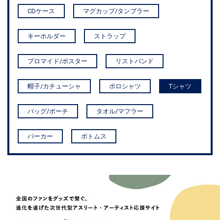
CDケース
マグカップ/タンブラー
キーホルダー
ストラップ
プロマイド/ポスター
リストバンド
帽子/カチューシャ
ポロシャツ
Tシャツ
バッグ/ポーチ
タオル/マフラー
パーカー
ボトムス