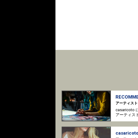
RECOMME
アーティスト
casaric
アーティス
casaricoto