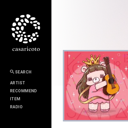
SEARCH
ARTIST
RECOMMEND
ITEM
RADIO