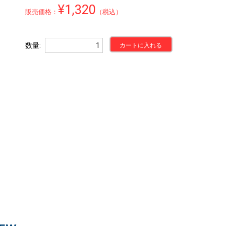
¥1,320
販売価格：
（税込）
数量
カートに入れる