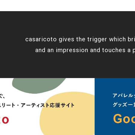
casaricoto gives the trigger which br
and an impression and touches a 