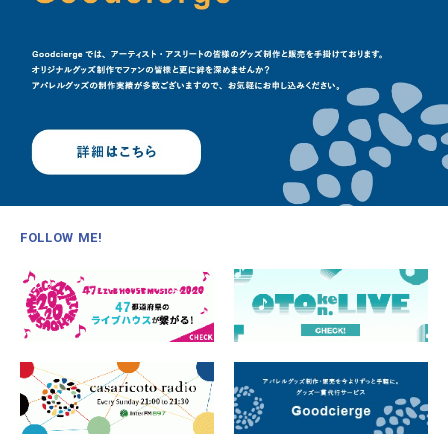
FOLLOW ME!