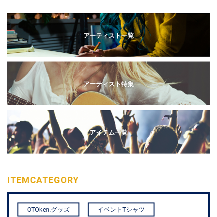
アーティスト一覧
アーティスト特集
アイテム一覧
ITEM
CATEGORY
OTOken.グッズ
イベントTシャツ