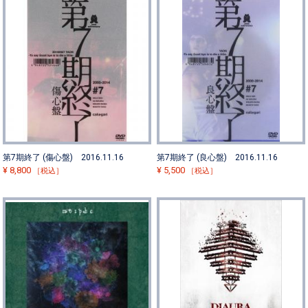
第7期終了 (傷心盤) 2016.11.16
第7期終了 (良心盤) 2016.11.16
¥
8,800
¥
5,500
［税込］
［税込］