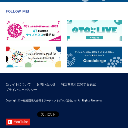
FOLLOW ME!
当サイトについて
お問い合わせ
特定商取引に関する表記
プライバシーポリシー
Copyright © 一般社団法人全日本アーティストグッズ協会,Inc. All Rights Reserved.