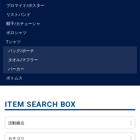
プロマイド/ポスター
リストバンド
帽子/カチューシャ
ポロシャツ
Tシャツ
バッグ/ポーチ
タオル/マフラー
パーカー
ボトムス