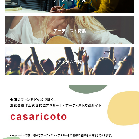
アーティスト特集
アイテム一覧